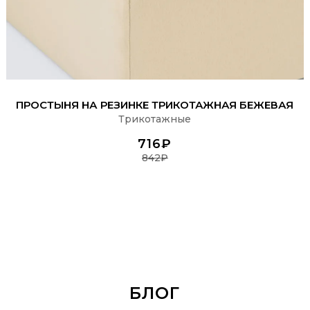
ПОДРОБНЕЕ
ПРОСТЫНЯ НА РЕЗИНКЕ ТРИКОТАЖНАЯ БЕЖЕВАЯ
Трикотажные
716₽
842₽
БЛОГ