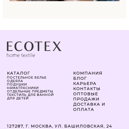
КАТАЛОГ
КОМПАНИЯ
ПОСТЕЛЬНОЕ БЕЛЬЕ
БЛОГ
ОДЕЯЛА
КАРЬЕРА
ПОДУШКИ
НАМАТРАСНИКИ
КОНТАКТЫ
ОТДЕЛЬНЫЕ ПРЕДМЕТЫ
ОПТОВЫЕ
ТЕКСТИЛЬ ДЛЯ ВАННОЙ
ДЛЯ ДЕТЕЙ
ПРОДАЖИ
ДОСТАВКА И
ОПЛАТА
127287, Г. МОСКВА, УЛ. БАШИЛОВСКАЯ, 24