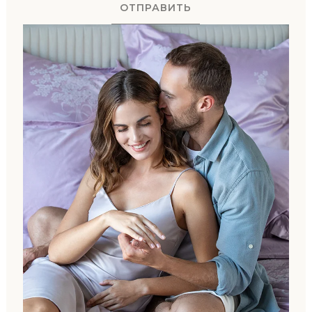
ОТПРАВИТЬ