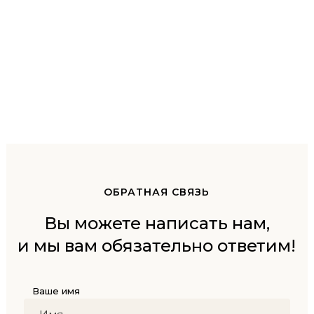
ОБРАТНАЯ СВЯЗЬ
Вы можете написать нам,
и мы вам обязательно ответим!
Ваше имя