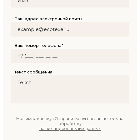
Ваш адрес электронной почты
Ваш номер телефона*
Текст сообщения
Нажимая кнопку «Отправить» вы соглашаетесь на
обработку
ваших персональных данных