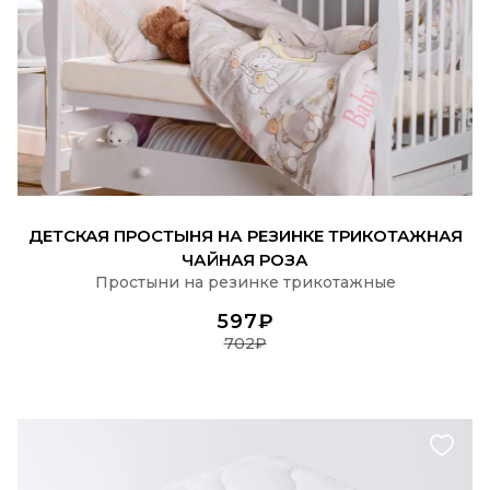
ПОДРОБНЕЕ
ДЕТСКАЯ ПРОСТЫНЯ НА РЕЗИНКЕ ТРИКОТАЖНАЯ
ЧАЙНАЯ РОЗА
Простыни на резинке трикотажные
597₽
702₽