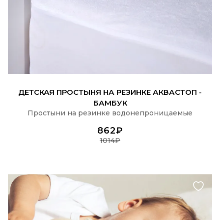
ПОДРОБНЕЕ
ДЕТСКАЯ ПРОСТЫНЯ НА РЕЗИНКЕ АКВАСТОП -
БАМБУК
Простыни на резинке водонепроницаемые
862₽
1014₽