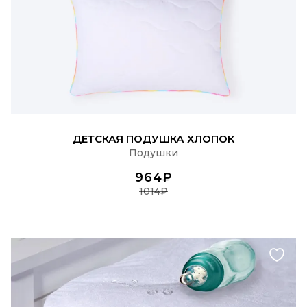
ПОДРОБНЕЕ
ДЕТСКАЯ ПОДУШКА ХЛОПОК
Подушки
964₽
1014₽