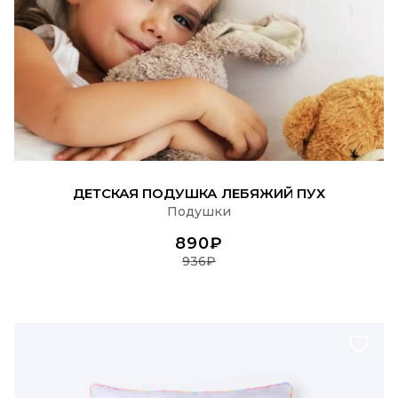
ПОДРОБНЕЕ
ДЕТСКАЯ ПОДУШКА ЛЕБЯЖИЙ ПУХ
Подушки
890₽
936₽