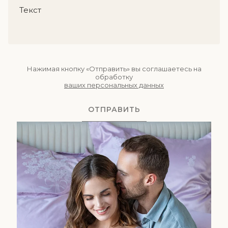
Нажимая кнопку «Отправить» вы соглашаетесь на
обработку
ваших персональных данных
ОТПРАВИТЬ