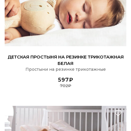
ПОДРОБНЕЕ
ДЕТСКАЯ ПРОСТЫНЯ НА РЕЗИНКЕ ТРИКОТАЖНАЯ
БЕЛАЯ
Простыни на резинке трикотажные
597₽
702₽