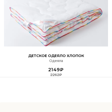
ПОДРОБНЕЕ
ДЕТСКОЕ ОДЕЯЛО ХЛОПОК
Одеяла
2149₽
2262₽