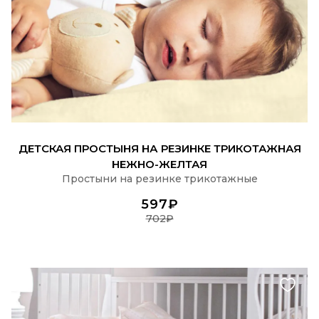
ПОДРОБНЕЕ
ДЕТСКАЯ ПРОСТЫНЯ НА РЕЗИНКЕ ТРИКОТАЖНАЯ
НЕЖНО-ЖЕЛТАЯ
Простыни на резинке трикотажные
597₽
702₽