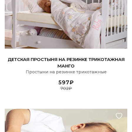
ПОДРОБНЕЕ
ДЕТСКАЯ ПРОСТЫНЯ НА РЕЗИНКЕ ТРИКОТАЖНАЯ
МАНГО
Простыни на резинке трикотажные
597₽
702₽