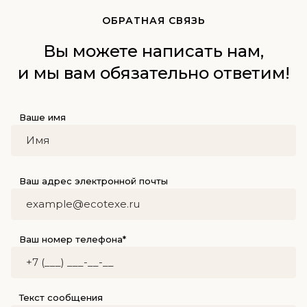
ОБРАТНАЯ СВЯЗЬ
Вы можете написать нам,
и мы вам обязательно ответим!
Ваше имя
Ваш адрес электронной почты
Ваш номер телефона*
Текст сообщения