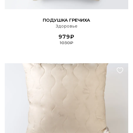
ПОДРОБНЕЕ
ПОДУШКА ГРЕЧИХА
Здоровье
979₽
1030₽