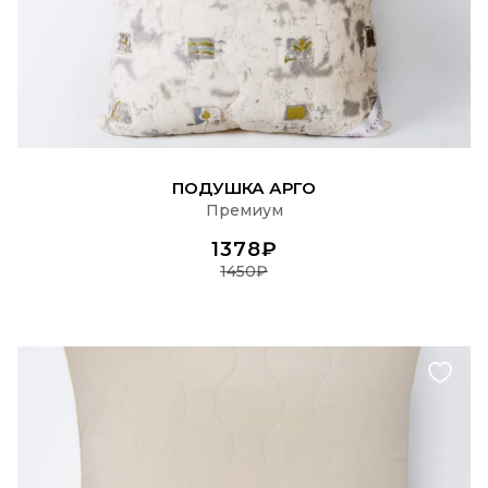
ПОДРОБНЕЕ
ПОДУШКА АРГО
Премиум
1378₽
1450₽