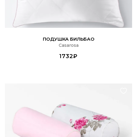
ПОДРОБНЕЕ
ПОДУШКА БИЛЬБАО
Casarosa
1732₽