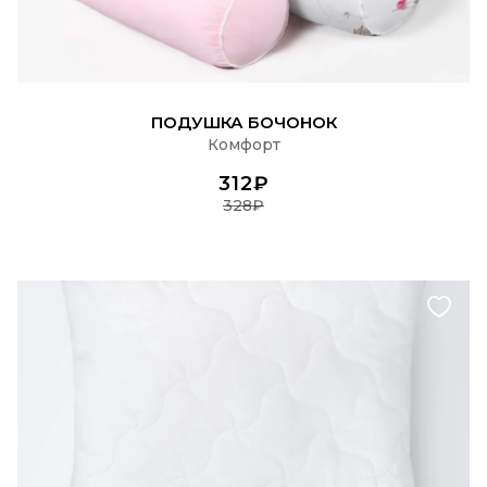
ПОДРОБНЕЕ
ПОДУШКА БОЧОНОК
Комфорт
312₽
328₽