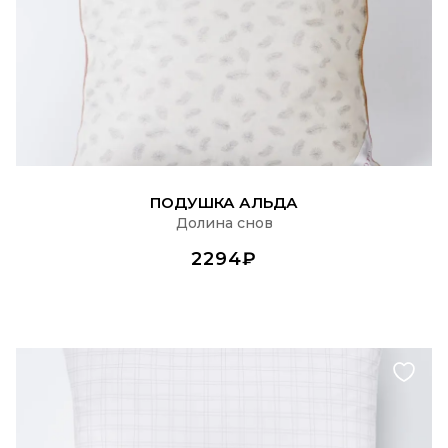
ПОДРОБНЕЕ
ПОДУШКА АЛЬДА
Долина снов
2294₽