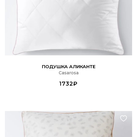
ПОДРОБНЕЕ
ПОДУШКА АЛИКАНТЕ
Casarosa
1732₽