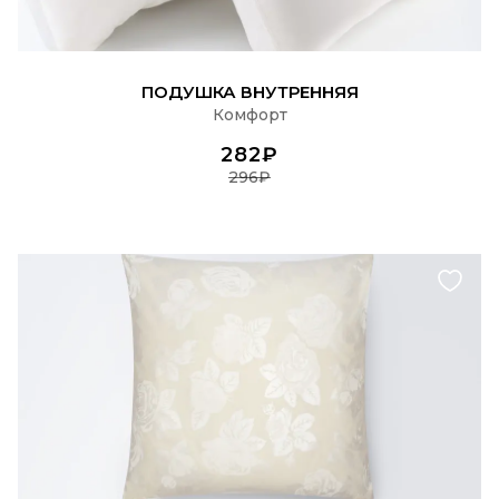
ПОДРОБНЕЕ
ПОДУШКА ВНУТРЕННЯЯ
Комфорт
282₽
296₽