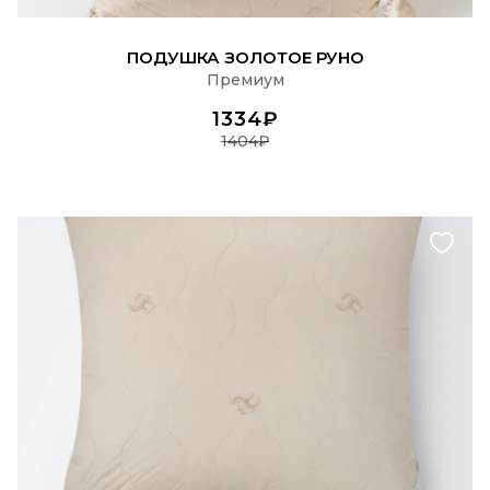
ПОДРОБНЕЕ
ПОДУШКА ЗОЛОТОЕ РУНО
Премиум
1334₽
1404₽