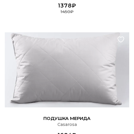
1378₽
1450₽
ПОДРОБНЕЕ
ПОДУШКА МЕРИДА
Casarosa