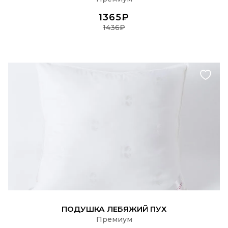
1365₽
1436₽
ПОДРОБНЕЕ
ПОДУШКА ЛЕБЯЖИЙ ПУХ
Премиум