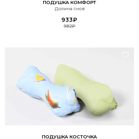
ПОДУШКА КОМФОРТ
Долина снов
933₽
982₽
ПОДРОБНЕЕ
ПОДУШКА КОСТОЧКА