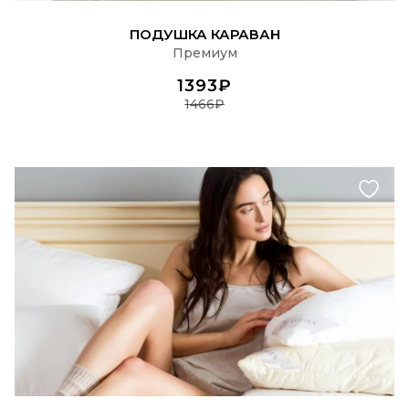
ПОДРОБНЕЕ
ПОДУШКА КАРАВАН
Премиум
1393₽
1466₽