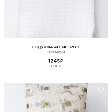
ПОДРОБНЕЕ
ПОДУШКА АНТИСТРЕСС
Премиум
1245₽
1310₽