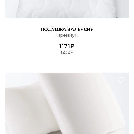
ПОДРОБНЕЕ
ПОДУШКА ВАЛЕНСИЯ
Премиум
1171₽
1232₽