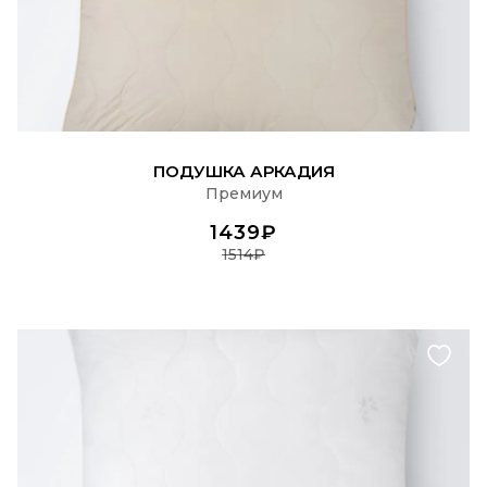
ПОДРОБНЕЕ
ПОДУШКА АРКАДИЯ
Премиум
1439₽
1514₽