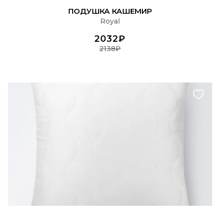
ПОДРОБНЕЕ
ПОДУШКА КАШЕМИР
Royal
2032₽
2138₽
ПОДРОБНЕЕ