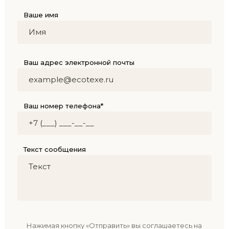
Ваше имя
Ваш адрес электронной почты
Ваш номер телефона*
Текст сообщения
Нажимая кнопку «Отправить» вы соглашаетесь на