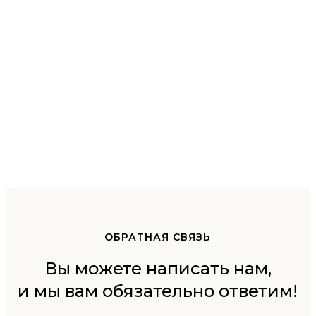
ОБРАТНАЯ СВЯЗЬ
Вы можете написать нам,
и мы вам обязательно ответим!