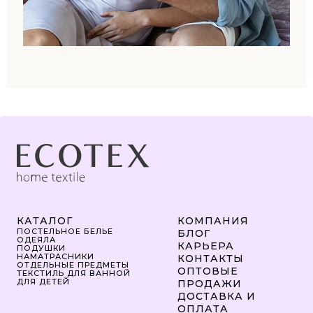
КАТАЛОГ
КОМПАНИЯ
ПОСТЕЛЬНОЕ БЕЛЬЕ
БЛОГ
ОДЕЯЛА
КАРЬЕРА
ПОДУШКИ
НАМАТРАСНИКИ
КОНТАКТЫ
ОТДЕЛЬНЫЕ ПРЕДМЕТЫ
ОПТОВЫЕ
ТЕКСТИЛЬ ДЛЯ ВАННОЙ
ДЛЯ ДЕТЕЙ
ПРОДАЖИ
ДОСТАВКА И
ОПЛАТА