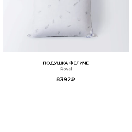
ПОДРОБНЕЕ
ПОДУШКА ФЕЛИЧЕ
Royal
8392₽