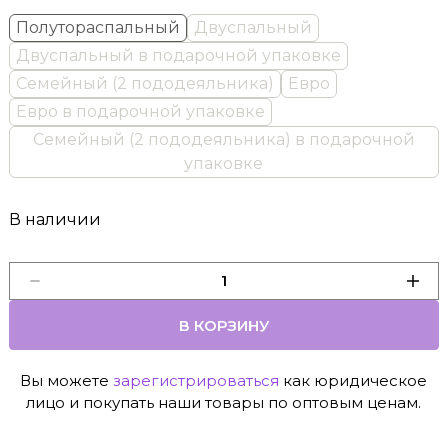
Полутораспальный
Двуспальный
Двуспальный в подарочной упаковке
Семейный (2 пододеяльника)
Евро
Евро в подарочной упаковке
Семейный (2 пододеяльника) в подарочной
упаковке
В наличии
В КОРЗИНУ
Вы можете
зарегистрироваться
как юридическое
лицо и покупать наши товары по оптовым ценам.