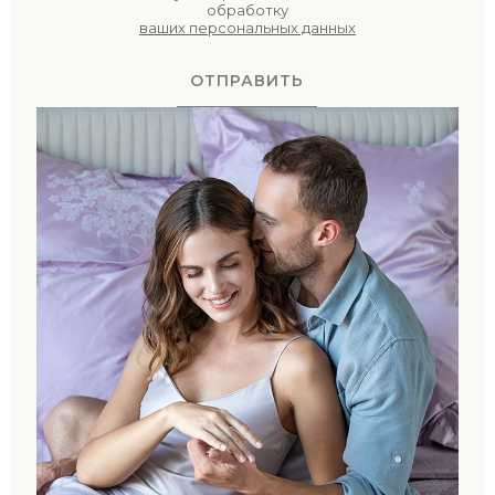
обработку
ваших персональных данных
ОТПРАВИТЬ