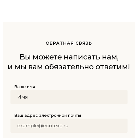
ОБРАТНАЯ СВЯЗЬ
Вы можете написать нам,
и мы вам обязательно ответим!
Ваше имя
Ваш адрес электронной почты