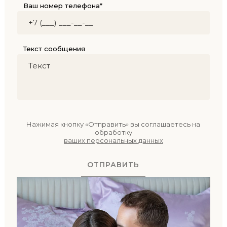
Ваш номер телефона*
Текст сообщения
Нажимая кнопку «Отправить» вы соглашаетесь на
обработку
ваших персональных данных
ОТПРАВИТЬ