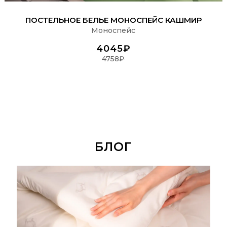
ПОДРОБНЕЕ
ПОСТЕЛЬНОЕ БЕЛЬЕ МОНОСПЕЙС КАШМИР
Моноспейс
4045₽
4758₽
БЛОГ