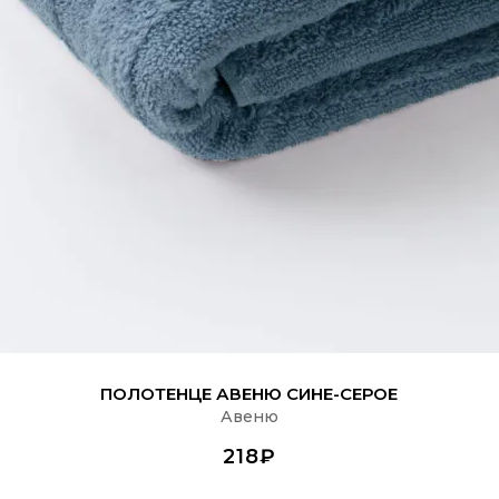
ПОДРОБНЕЕ
ПОЛОТЕНЦЕ АВЕНЮ СИНЕ-СЕРОЕ
Авеню
218₽