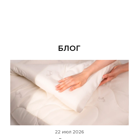
БЛОГ
22 июл 2026