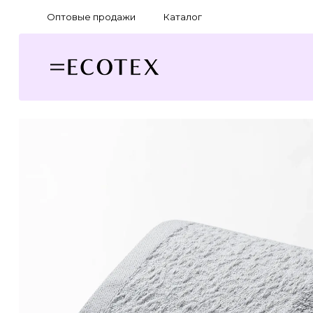
Оптовые продажи
Каталог