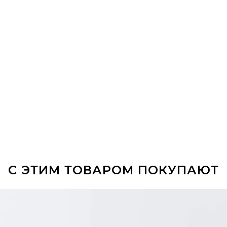
С ЭТИМ ТОВАРОМ ПОКУПАЮТ