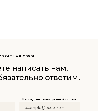
ОБРАТНАЯ СВЯЗЬ
те написать нам,
бязательно ответим!
Ваш адрес электронной почты