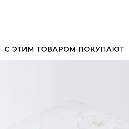
С ЭТИМ ТОВАРОМ ПОКУПАЮТ