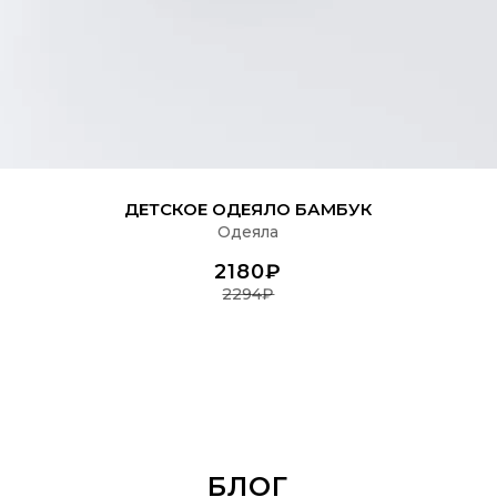
ПОДРОБНЕЕ
ДЕТСКОЕ ОДЕЯЛО БАМБУК
Одеяла
2180₽
2294₽
БЛОГ