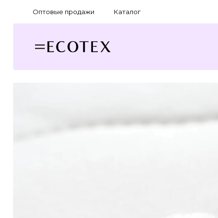
Оптовые продажи
Каталог