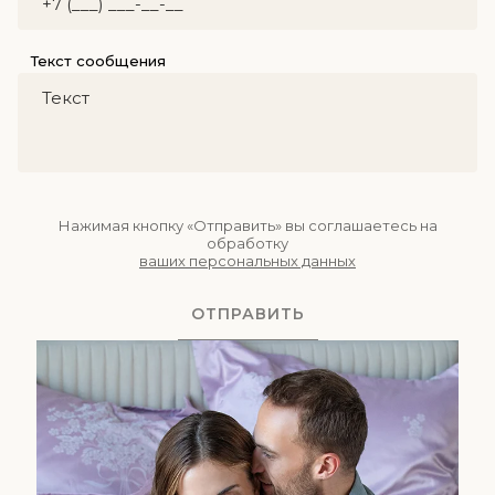
Текст сообщения
Нажимая кнопку «Отправить» вы соглашаетесь на
обработку
ваших персональных данных
ОТПРАВИТЬ