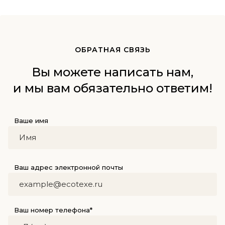
ОБРАТНАЯ СВЯЗЬ
Вы можете написать нам,
и мы вам обязательно ответим!
Ваше имя
Ваш адрес электронной почты
Ваш номер телефона*