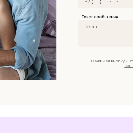
Текст сообщения
Нажимая кнопку «От
ваш