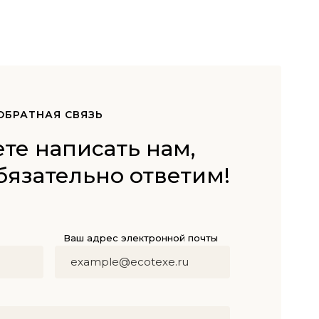
ОБРАТНАЯ СВЯЗЬ
те написать нам,
бязательно ответим!
Ваш адрес электронной почты