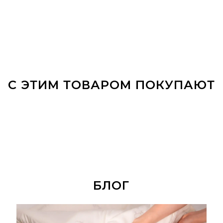
С ЭТИМ ТОВАРОМ ПОКУПАЮТ
БЛОГ