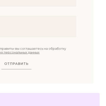
править» вы соглашаетесь на обработку
их персональных данных
ОТПРАВИТЬ