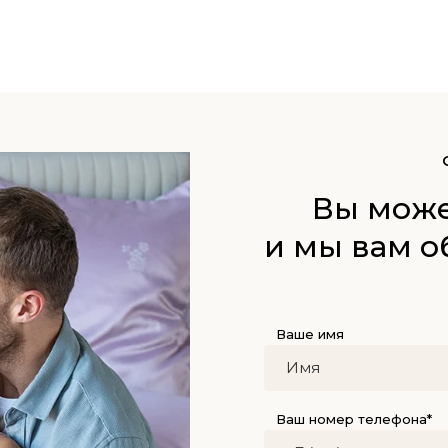
Вы може
и мы вам о
Ваше имя
Ваш номер телефона*