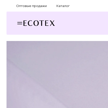
Оптовые продажи
Каталог