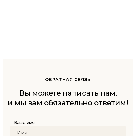
ОБРАТНАЯ СВЯЗЬ
Вы можете написать нам,
и мы вам обязательно ответим!
Ваше имя