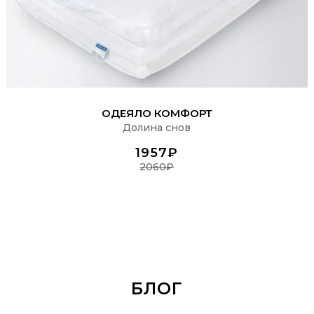
ПОДРОБНЕЕ
ОДЕЯЛО КОМФОРТ
Долина снов
1957₽
2060₽
БЛОГ