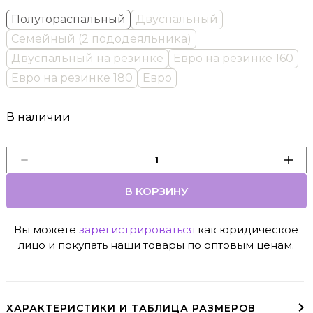
Полутораспальный
Двуспальный
Семейный (2 пододеяльника)
Двуспальный на резинке
Евро на резинке 160
Евро на резинке 180
Евро
В наличии
В КОРЗИНУ
Вы можете
зарегистрироваться
как юридическое
лицо и покупать наши товары по оптовым ценам.
ХАРАКТЕРИСТИКИ И ТАБЛИЦА РАЗМЕРОВ