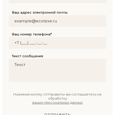
Ваш адрес электронной почты
Ваш номер телефона*
Текст сообщения
Нажимая кнопку «Отправить» вы соглашаетесь на
обработку
ваших персональных данных
ОТПРАВИТЬ