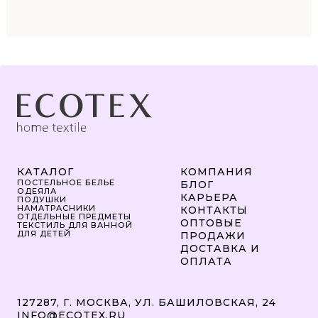
КАТАЛОГ
КОМПАНИЯ
ПОСТЕЛЬНОЕ БЕЛЬЕ
БЛОГ
ОДЕЯЛА
КАРЬЕРА
ПОДУШКИ
НАМАТРАСНИКИ
КОНТАКТЫ
ОТДЕЛЬНЫЕ ПРЕДМЕТЫ
ОПТОВЫЕ
ТЕКСТИЛЬ ДЛЯ ВАННОЙ
ДЛЯ ДЕТЕЙ
ПРОДАЖИ
ДОСТАВКА И
ОПЛАТА
127287, Г. МОСКВА, УЛ. БАШИЛОВСКАЯ, 24
INFO@ECOTEX.RU