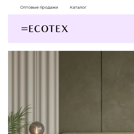
Оптовые продажи
Каталог