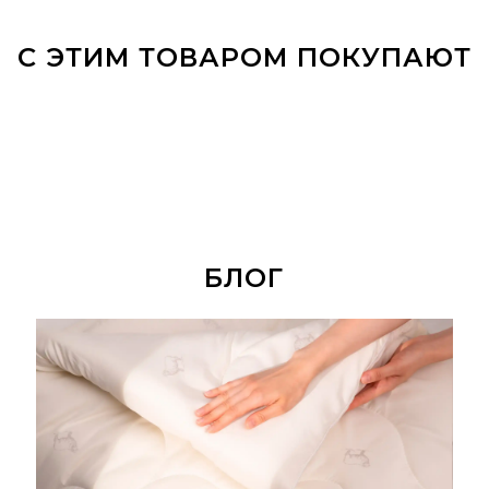
С ЭТИМ ТОВАРОМ ПОКУПАЮТ
БЛОГ