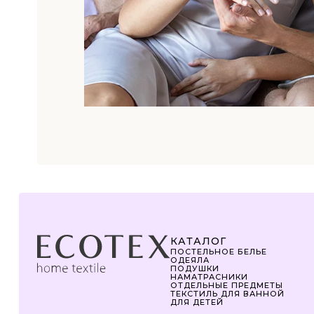
КАТАЛОГ
ПОСТЕЛЬНОЕ БЕЛЬЕ
ОДЕЯЛА
ПОДУШКИ
НАМАТРАСНИКИ
ОТДЕЛЬНЫЕ ПРЕДМЕТЫ
ТЕКСТИЛЬ ДЛЯ ВАННОЙ
ДЛЯ ДЕТЕЙ