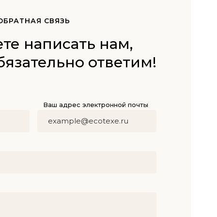
ОБРАТНАЯ СВЯЗЬ
те написать нам,
бязательно ответим!
Ваш адрес электронной почты