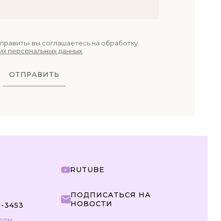
править» вы соглашаетесь на обработку
их персональных данных
ОТПРАВИТЬ
RUTUBE
ПОДПИСАТЬСЯ НА
НОВОСТИ
5-3453
ЛЯМ