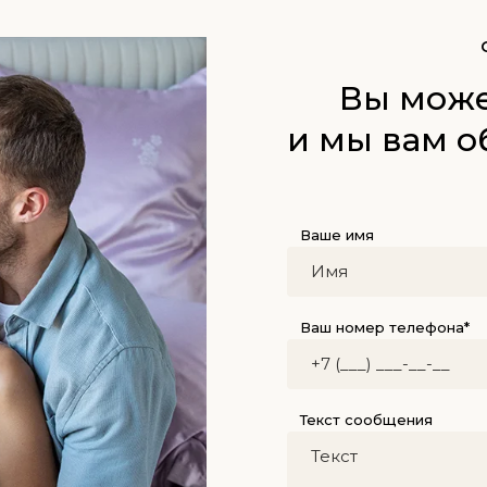
Вы може
и мы вам о
Ваше имя
Ваш номер телефона*
Текст сообщения