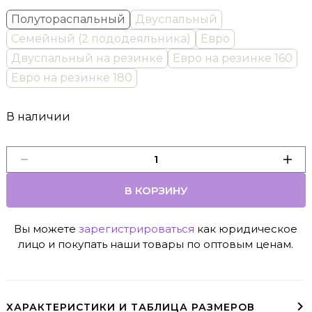
Полутораспальный
Двуспальный
Семейный (2 пододеяльника)
Евро
Двуспальный на резинке
Евро на резинке 160
Евро на резинке 180
В наличии
В КОРЗИНУ
Вы можете
зарегистрироваться
как юридическое
лицо и покупать наши товары по оптовым ценам.
ХАРАКТЕРИСТИКИ И ТАБЛИЦА РАЗМЕРОВ