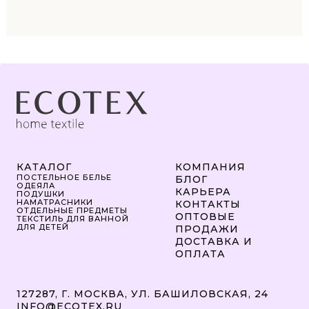
КАТАЛОГ
КОМПАНИЯ
ПОСТЕЛЬНОЕ БЕЛЬЕ
БЛОГ
ОДЕЯЛА
КАРЬЕРА
ПОДУШКИ
НАМАТРАСНИКИ
КОНТАКТЫ
ОТДЕЛЬНЫЕ ПРЕДМЕТЫ
ОПТОВЫЕ
ТЕКСТИЛЬ ДЛЯ ВАННОЙ
ДЛЯ ДЕТЕЙ
ПРОДАЖИ
ДОСТАВКА И
ОПЛАТА
127287, Г. МОСКВА, УЛ. БАШИЛОВСКАЯ, 24
INFO@ECOTEX.RU