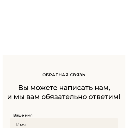
ОБРАТНАЯ СВЯЗЬ
Вы можете написать нам,
и мы вам обязательно ответим!
Ваше имя