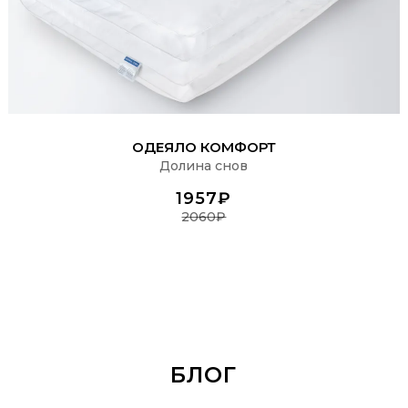
ПОДРОБНЕЕ
ОДЕЯЛО КОМФОРТ
Долина снов
1957₽
2060₽
БЛОГ