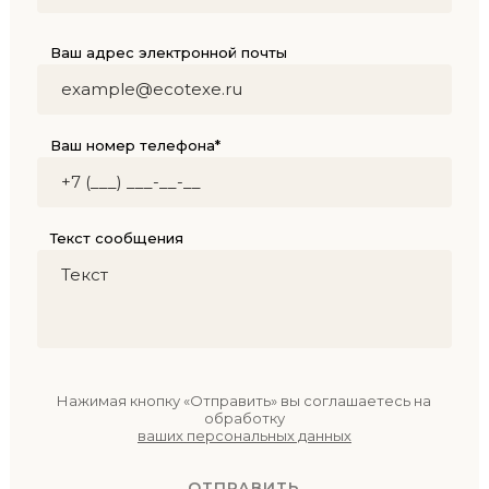
Ваш адрес электронной почты
Ваш номер телефона*
Текст сообщения
Нажимая кнопку «Отправить» вы соглашаетесь на
обработку
ваших персональных данных
ОТПРАВИТЬ