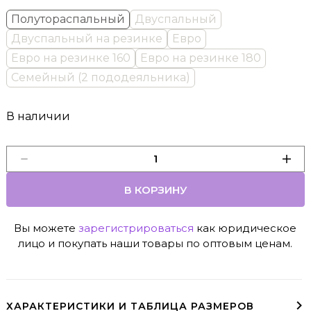
Полутораспальный
Двуспальный
Двуспальный на резинке
Евро
Евро на резинке 160
Евро на резинке 180
Семейный (2 пододеяльника)
В наличии
В КОРЗИНУ
Вы можете
зарегистрироваться
как юридическое
лицо и покупать наши товары по оптовым ценам.
ХАРАКТЕРИСТИКИ И ТАБЛИЦА РАЗМЕРОВ