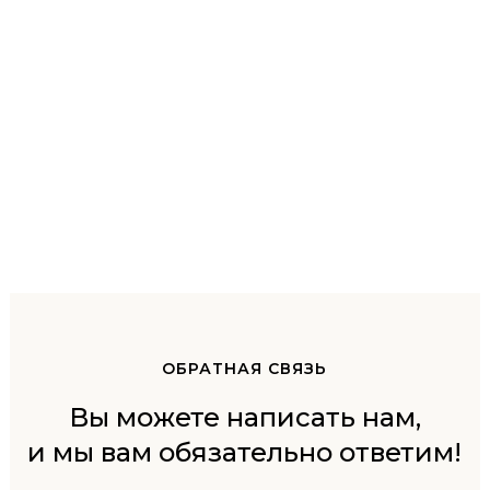
ОБРАТНАЯ СВЯЗЬ
Вы можете написать нам,
и мы вам обязательно ответим!