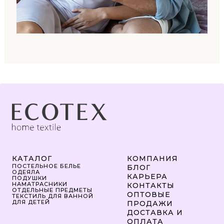
КАТАЛОГ
КОМПАНИЯ
ПОСТЕЛЬНОЕ БЕЛЬЕ
БЛОГ
ОДЕЯЛА
КАРЬЕРА
ПОДУШКИ
НАМАТРАСНИКИ
КОНТАКТЫ
ОТДЕЛЬНЫЕ ПРЕДМЕТЫ
ОПТОВЫЕ
ТЕКСТИЛЬ ДЛЯ ВАННОЙ
ДЛЯ ДЕТЕЙ
ПРОДАЖИ
ДОСТАВКА И
ОПЛАТА