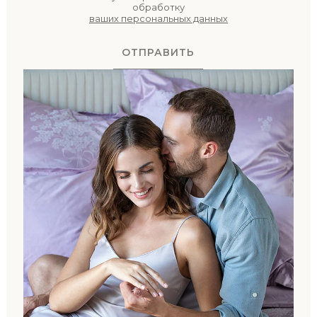
обработку
ваших персональных данных
ОТПРАВИТЬ