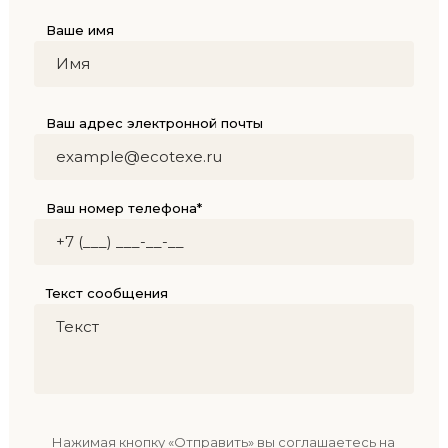
Ваше имя
Ваш адрес электронной почты
Ваш номер телефона*
Текст сообщения
Нажимая кнопку «Отправить» вы соглашаетесь на