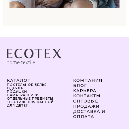
КАТАЛОГ
КОМПАНИЯ
ПОСТЕЛЬНОЕ БЕЛЬЕ
БЛОГ
ОДЕЯЛА
КАРЬЕРА
ПОДУШКИ
НАМАТРАСНИКИ
КОНТАКТЫ
ОТДЕЛЬНЫЕ ПРЕДМЕТЫ
ОПТОВЫЕ
ТЕКСТИЛЬ ДЛЯ ВАННОЙ
ДЛЯ ДЕТЕЙ
ПРОДАЖИ
ДОСТАВКА И
ОПЛАТА