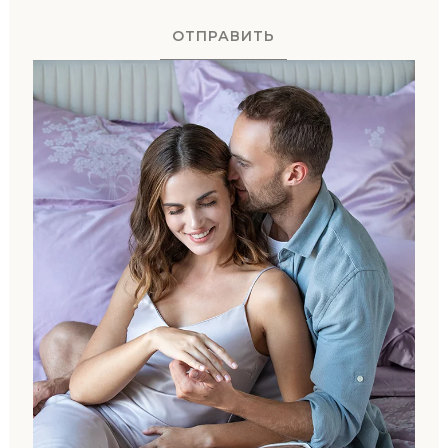
ОТПРАВИТЬ