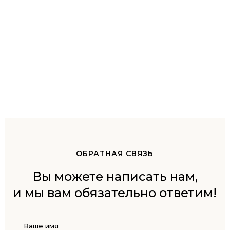
ОБРАТНАЯ СВЯЗЬ
Вы можете написать нам,
и мы вам обязательно ответим!
Ваше имя