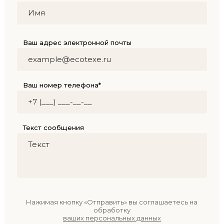
Ваш адрес электронной почты
Ваш номер телефона*
Текст сообщения
Нажимая кнопку «Отправить» вы соглашаетесь на
обработку
ваших персональных данных