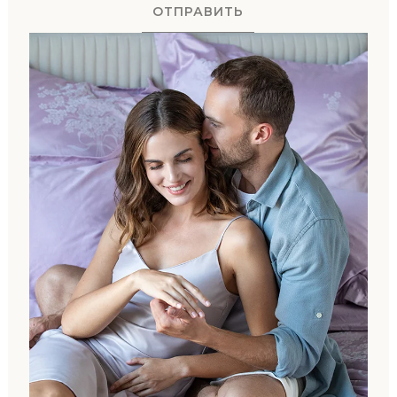
ОТПРАВИТЬ