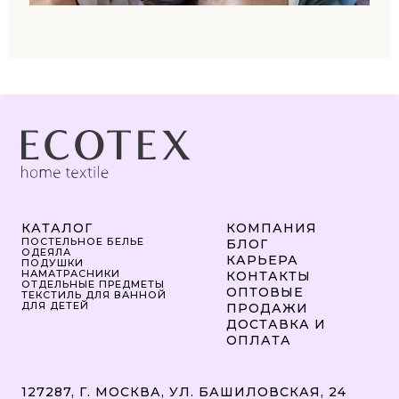
КАТАЛОГ
КОМПАНИЯ
ПОСТЕЛЬНОЕ БЕЛЬЕ
БЛОГ
ОДЕЯЛА
КАРЬЕРА
ПОДУШКИ
НАМАТРАСНИКИ
КОНТАКТЫ
ОТДЕЛЬНЫЕ ПРЕДМЕТЫ
ОПТОВЫЕ
ТЕКСТИЛЬ ДЛЯ ВАННОЙ
ДЛЯ ДЕТЕЙ
ПРОДАЖИ
ДОСТАВКА И
ОПЛАТА
127287, Г. МОСКВА, УЛ. БАШИЛОВСКАЯ, 24