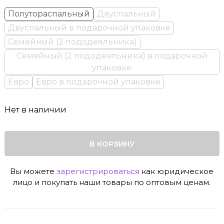
Полутораспальный
Двуспальный
Двуспальный в подарочной упаковке
Семейный (2 пододеяльника)
Семейный (2 пододеяльника) в подарочной
упаковке
Евро
Евро в подарочной упаковке
Нет в наличии
В КОРЗИНУ
Вы можете
зарегистрироваться
как юридическое
лицо и покупать наши товары по оптовым ценам.