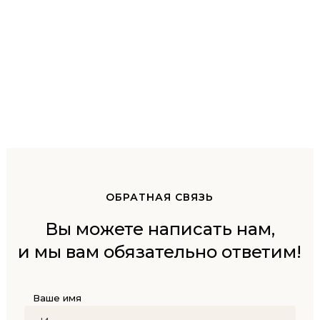
ОБРАТНАЯ СВЯЗЬ
Вы можете написать нам,
и мы вам обязательно ответим!
Ваше имя