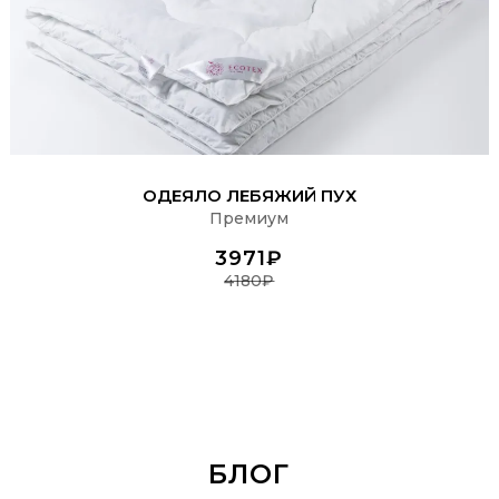
ПОДРОБНЕЕ
ОДЕЯЛО ЛЕБЯЖИЙ ПУХ
Премиум
3971₽
4180₽
БЛОГ