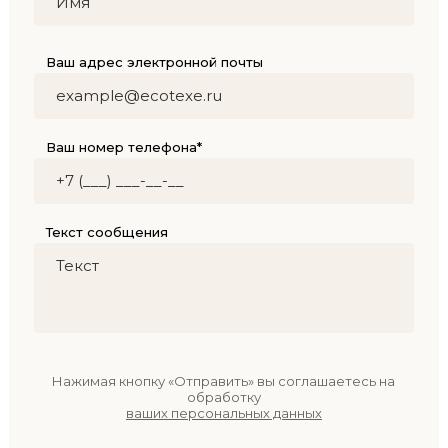
Ваш адрес электронной почты
Ваш номер телефона*
Текст сообщения
Нажимая кнопку «Отправить» вы соглашаетесь на
обработку
ваших персональных данных