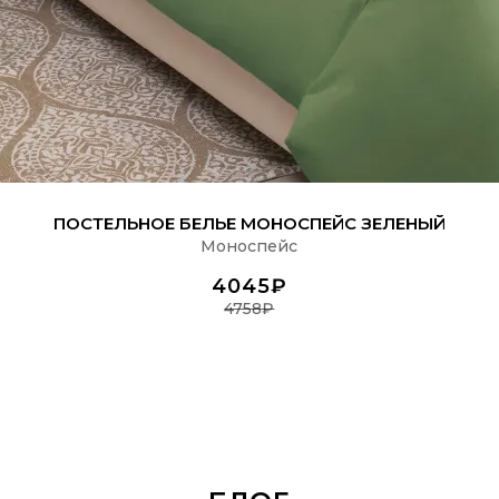
ПОДРОБНЕЕ
ПОСТЕЛЬНОЕ БЕЛЬЕ МОНОСПЕЙС ЗЕЛЕНЫЙ
Моноспейс
4045₽
4758₽