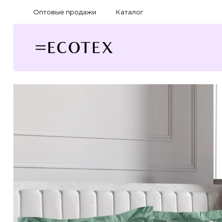
Оптовые продажи
Каталог