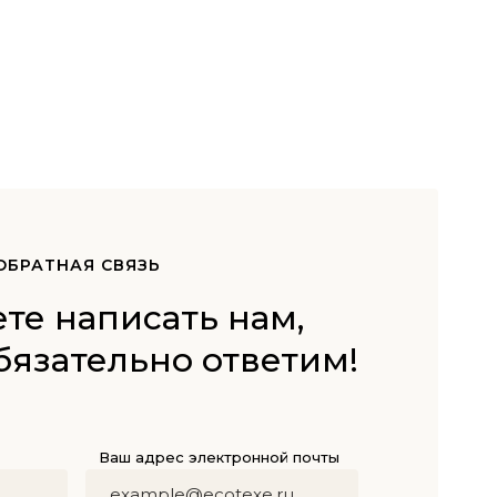
ОБРАТНАЯ СВЯЗЬ
те написать нам,
бязательно ответим!
Ваш адрес электронной почты