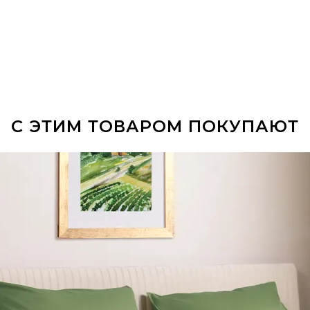
С ЭТИМ ТОВАРОМ ПОКУПАЮТ