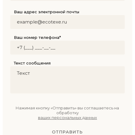
Ваш адрес электронной почты
Ваш номер телефона*
Текст сообщения
Нажимая кнопку «Отправить» вы соглашаетесь на
обработку
ваших персональных данных
ОТПРАВИТЬ