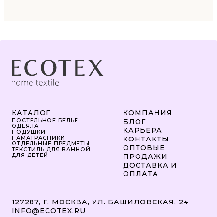
КАТАЛОГ
КОМПАНИЯ
ПОСТЕЛЬНОЕ БЕЛЬЕ
БЛОГ
ОДЕЯЛА
КАРЬЕРА
ПОДУШКИ
НАМАТРАСНИКИ
КОНТАКТЫ
ОТДЕЛЬНЫЕ ПРЕДМЕТЫ
ОПТОВЫЕ
ТЕКСТИЛЬ ДЛЯ ВАННОЙ
ДЛЯ ДЕТЕЙ
ПРОДАЖИ
ДОСТАВКА И
ОПЛАТА
127287, Г. МОСКВА, УЛ. БАШИЛОВСКАЯ, 24
INFO@ECOTEX.RU