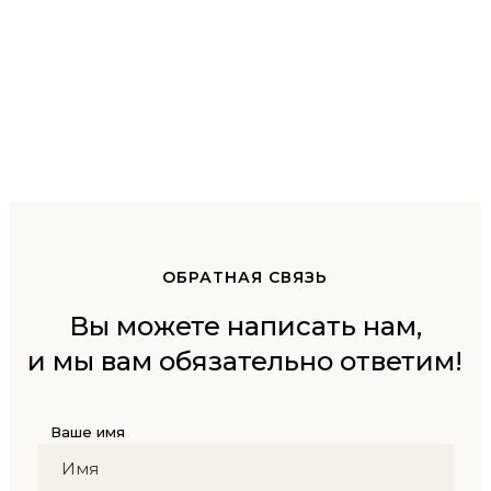
ОБРАТНАЯ СВЯЗЬ
Вы можете написать нам,
и мы вам обязательно ответим!
Ваше имя